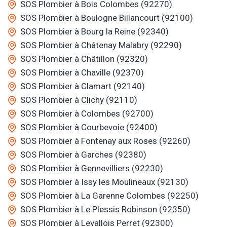
SOS Plombier à Bois Colombes (92270)
SOS Plombier à Boulogne Billancourt (92100)
SOS Plombier à Bourg la Reine (92340)
SOS Plombier à Châtenay Malabry (92290)
SOS Plombier à Châtillon (92320)
SOS Plombier à Chaville (92370)
SOS Plombier à Clamart (92140)
SOS Plombier à Clichy (92110)
SOS Plombier à Colombes (92700)
SOS Plombier à Courbevoie (92400)
SOS Plombier à Fontenay aux Roses (92260)
SOS Plombier à Garches (92380)
SOS Plombier à Gennevilliers (92230)
SOS Plombier à Issy les Moulineaux (92130)
SOS Plombier à La Garenne Colombes (92250)
SOS Plombier à Le Plessis Robinson (92350)
SOS Plombier à Levallois Perret (92300)