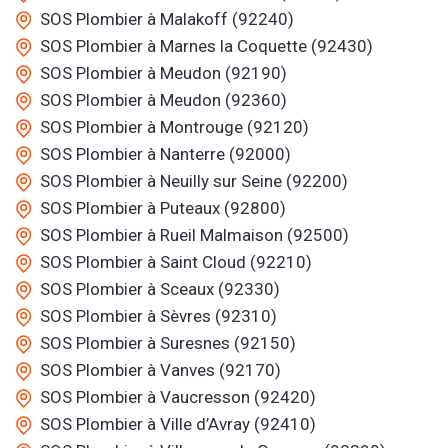
SOS Plombier à Malakoff (92240)
SOS Plombier à Marnes la Coquette (92430)
SOS Plombier à Meudon (92190)
SOS Plombier à Meudon (92360)
SOS Plombier à Montrouge (92120)
SOS Plombier à Nanterre (92000)
SOS Plombier à Neuilly sur Seine (92200)
SOS Plombier à Puteaux (92800)
SOS Plombier à Rueil Malmaison (92500)
SOS Plombier à Saint Cloud (92210)
SOS Plombier à Sceaux (92330)
SOS Plombier à Sèvres (92310)
SOS Plombier à Suresnes (92150)
SOS Plombier à Vanves (92170)
SOS Plombier à Vaucresson (92420)
SOS Plombier à Ville d’Avray (92410)