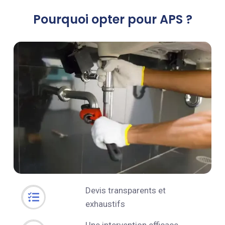
Pourquoi opter pour APS ?
Devis transparents et
exhaustifs
Une intervention efficace,