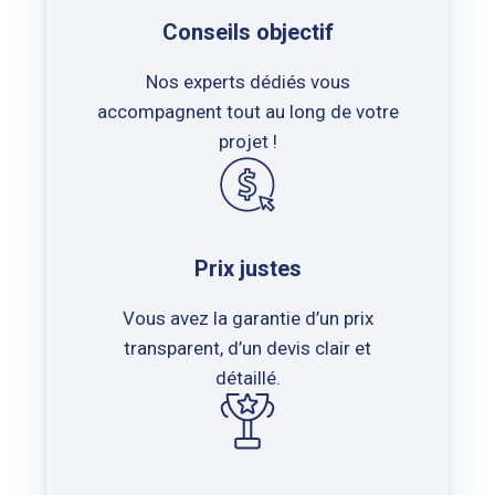
Conseils objectif
Nos experts dédiés vous
accompagnent tout au long de votre
projet !
Prix justes
Vous avez la garantie d’un prix
transparent, d’un devis clair et
détaillé.