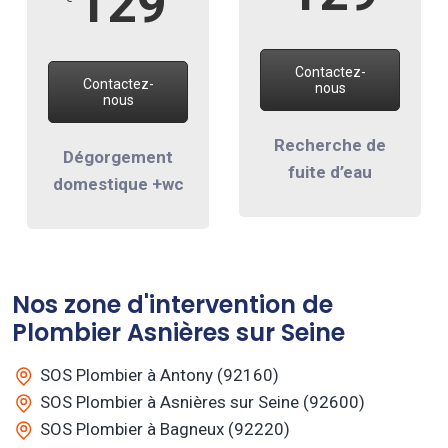
129
Contactez-
Contactez-
nous
nous
Recherche de
Dégorgement
fuite d’eau
domestique +wc
Nos zone d'intervention de
Plombier Asnières sur Seine
SOS Plombier à Antony (92160)
SOS Plombier à Asnières sur Seine (92600)
SOS Plombier à Bagneux (92220)