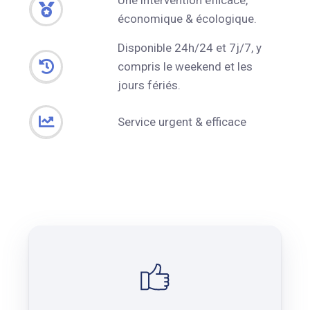
économique & écologique.
Disponible 24h/24 et 7j/7, y
compris le weekend et les
jours fériés.
Service urgent & efficace