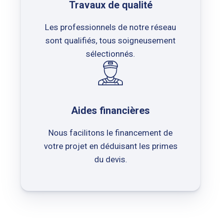
Travaux de qualité
Les professionnels de notre réseau
sont qualifiés, tous soigneusement
sélectionnés.
Aides financières
Nous facilitons le financement de
votre projet en déduisant les primes
du devis.