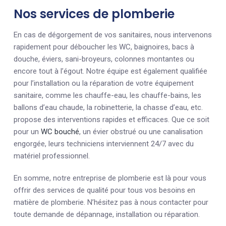
Nos services de plomberie
En cas de dégorgement de vos sanitaires, nous intervenons
rapidement pour déboucher les WC, baignoires, bacs à
douche, éviers, sani-broyeurs, colonnes montantes ou
encore tout à l’égout. Notre équipe est également qualifiée
pour l’installation ou la réparation de votre équipement
sanitaire, comme les chauffe-eau, les chauffe-bains, les
ballons d’eau chaude, la robinetterie, la chasse d’eau, etc.
propose des interventions rapides et efficaces. Que ce soit
pour un
WC bouché
, un évier obstrué ou une canalisation
engorgée, leurs techniciens interviennent 24/7 avec du
matériel professionnel.
En somme, notre entreprise de plomberie est là pour vous
offrir des services de qualité pour tous vos besoins en
matière de plomberie. N’hésitez pas à nous contacter pour
toute demande de dépannage, installation ou réparation.