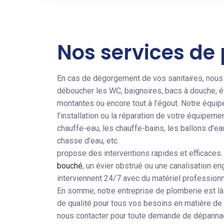
Nos services de
En cas de dégorgement de vos sanitaires, nous
déboucher les WC, baignoires, bacs à douche, é
montantes ou encore tout à l’égout. Notre équip
l’installation ou la réparation de votre équipem
chauffe-eau, les chauffe-bains, les ballons d’eau
chasse d’eau, etc.
propose des interventions rapides et efficaces.
bouché
, un évier obstrué ou une canalisation en
interviennent 24/7 avec du matériel professionn
En somme, notre entreprise de plomberie est là
de qualité pour tous vos besoins en matière de
nous contacter pour toute demande de dépannage,