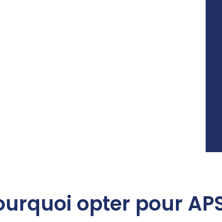
ourquoi opter pour APS