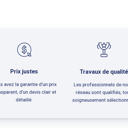
Prix justes
Travaux de qualité
s avez la garantie d’un prix
Les professionnels de no
nsparent, d’un devis clair et
réseau sont qualifiés, to
détaillé.
soigneusement sélection