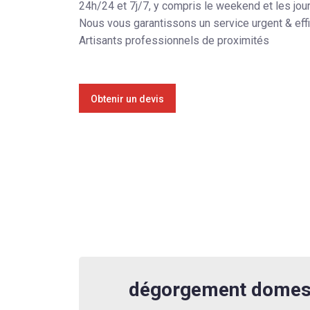
24h/24 et 7j/7, y compris le weekend et les jou
Nous vous garantissons un service urgent & eff
Artisants professionnels de proximités
Obtenir un devis
dégorgement domes