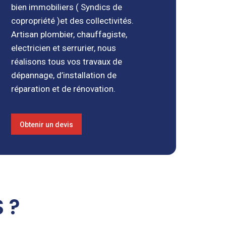
bien immobiliers ( Syndics de
copropriété )et des collectivités.
Artisan plombier, chauffagiste,
electricien et serrurier, nous
réalisons tous vos travaux de
dépannage, d’installation de
réparation et de rénovation.
Obtenir un devis
 ?