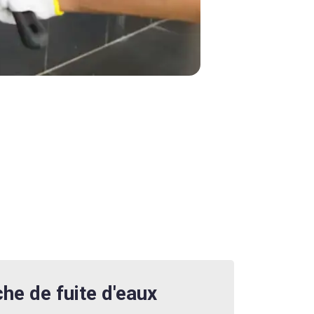
he de fuite d'eaux