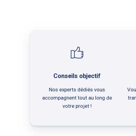
Conseils objectif
Nos experts dédiés vous
Vou
accompagnent tout au long de
tra
votre projet !