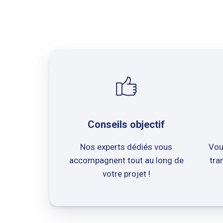
Conseils objectif
Nos experts dédiés vous
Vou
accompagnent tout au long de
tra
votre projet !