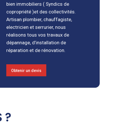
bien immobiliers ( Syndics de
copropriété )et des collectivités.
Artisan plombier, chauffagiste,
electricien et serrurier, nous
réalisons tous vos travaux de
dépannage, d’installation de
réparation et de rénovation.
Obtenir un devis
 ?