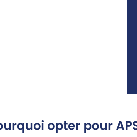
ourquoi opter pour APS