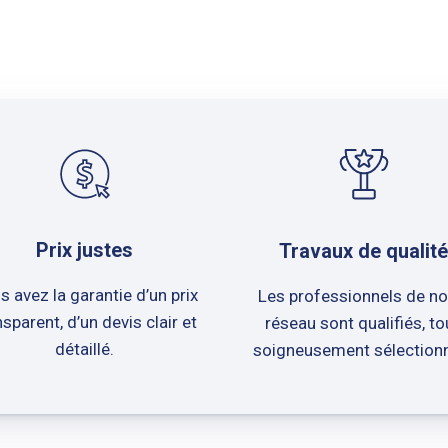
Prix justes
Travaux de qualité
s avez la garantie d’un prix
Les professionnels de no
nsparent, d’un devis clair et
réseau sont qualifiés, to
détaillé.
soigneusement sélection