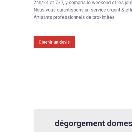
24h/24 et 7j/7, y compris le weekend et les jou
Nous vous garantissons un service urgent & eff
Artisants professionnels de proximités
Obtenir un devis
dégorgement domes