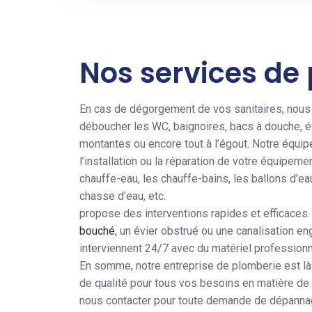
Nos services de
En cas de dégorgement de vos sanitaires, nous
déboucher les WC, baignoires, bacs à douche, é
montantes ou encore tout à l’égout. Notre équip
l’installation ou la réparation de votre équipem
chauffe-eau, les chauffe-bains, les ballons d’eau
chasse d’eau, etc.
propose des interventions rapides et efficaces.
bouché
, un évier obstrué ou une canalisation en
interviennent 24/7 avec du matériel professionn
En somme, notre entreprise de plomberie est là
de qualité pour tous vos besoins en matière de
nous contacter pour toute demande de dépannage,