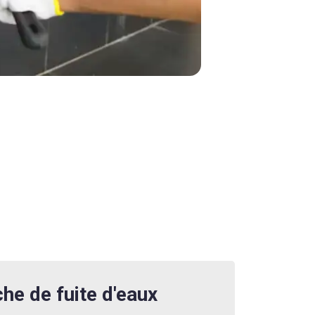
he de fuite d'eaux