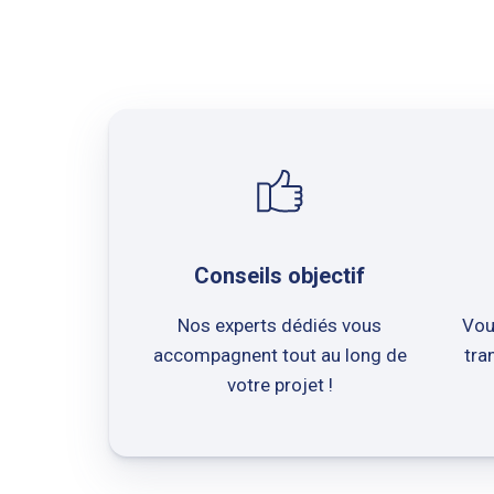
Conseils objectif
Nos experts dédiés vous
Vou
accompagnent tout au long de
tra
votre projet !