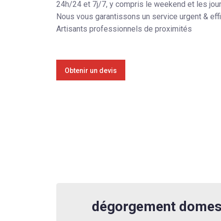
24h/24 et 7j/7, y compris le weekend et les jou
Nous vous garantissons un service urgent & eff
Artisants professionnels de proximités
Obtenir un devis
dégorgement domes