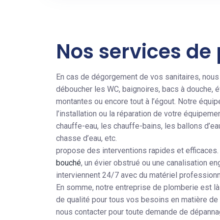
Nos services de
En cas de dégorgement de vos sanitaires, nous
déboucher les WC, baignoires, bacs à douche, é
montantes ou encore tout à l’égout. Notre équip
l’installation ou la réparation de votre équipem
chauffe-eau, les chauffe-bains, les ballons d’eau
chasse d’eau, etc.
propose des interventions rapides et efficaces.
bouché
, un évier obstrué ou une canalisation en
interviennent 24/7 avec du matériel professionn
En somme, notre entreprise de plomberie est là
de qualité pour tous vos besoins en matière de
nous contacter pour toute demande de dépannage,