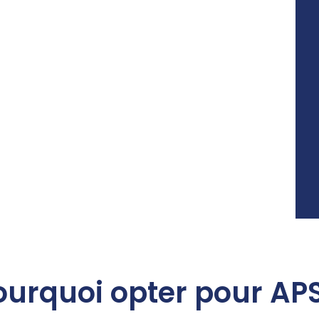
ourquoi opter pour APS