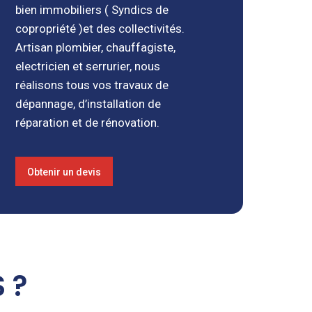
bien immobiliers ( Syndics de
copropriété )et des collectivités.
Artisan plombier, chauffagiste,
electricien et serrurier, nous
réalisons tous vos travaux de
dépannage, d’installation de
réparation et de rénovation.
Obtenir un devis
 ?