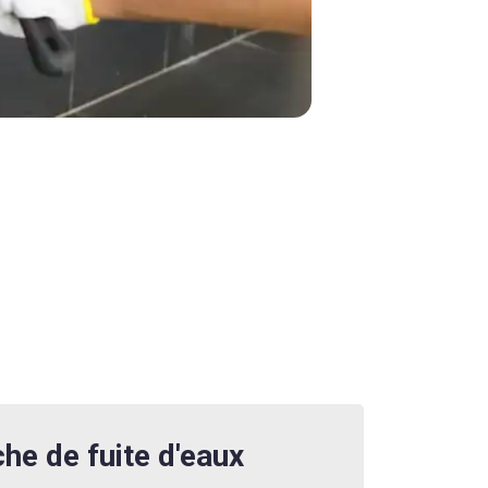
he de fuite d'eaux