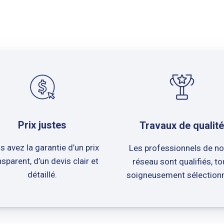
Prix justes
Travaux de qualité
s avez la garantie d’un prix
Les professionnels de no
nsparent, d’un devis clair et
réseau sont qualifiés, to
détaillé.
soigneusement sélection