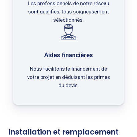
Les professionnels de notre réseau
sont qualifiés, tous soigneusement
sélectionnés.
Aides financières
Nous facilitons le financement de
votre projet en déduisant les primes
du devis.
Installation et remplacement