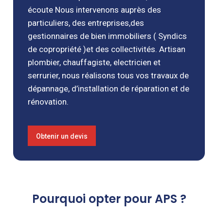
écoute Nous intervenons auprès des
particuliers, des entreprises,des
gestionnaires de bien immobiliers ( Syndics
de copropriété )et des collectivités. Artisan
plombier, chauffagiste, electricien et
serrurier, nous réalisons tous vos travaux de
dépannage, d’installation de réparation et de
rénovation.
Obtenir un devis
Pourquoi opter pour APS ?