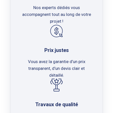
Nos experts dédiés vous
accompagnent tout au long de votre
projet !
Prix justes
Vous avez la garantie d’un prix
transparent, d’un devis clair et
détaillé.
Travaux de qualité