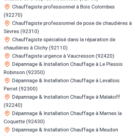
Chauffagiste professionnel à Bois Colombes
(92270)
Chauffagiste professionnel de pose de chaudières à
Sèvres (92310)
Chauffagiste spécialisé dans la réparation de
chaudières à Clichy (92110)
Chauffagiste urgence à Vaucresson (92420)
Dépannage & Installation Chauffage à Le Plessis
Robinson (92350)
Dépannage & Installation Chauffage à Levallois
Perret (92300)
Dépannage & Installation Chauffage à Malakoff
(92240)
Dépannage & Installation Chauffage à Marnes la
Coquette (92430)
Dépannage & Installation Chauffage à Meudon