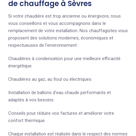
de chauffage à Sèvres
Si votre chaudière est trop ancienne ou énergivore, nous
vous conseillons et vous accompagnons dans le
remplacement de votre installation. Nos chauffagistes vous
proposent des solutions modernes, économiques et
respectueuses de l’environnement :
Chaudières à condensation pour une meilleure efficacité
énergétique.
Chaudières au gaz, au fioul ou électriques.
Installation de ballons d’eau chaude performants et
adaptés à vos besoins.
Conseils pour réduire vos factures et améliorer votre
confort thermique.
Chaque installation est réalisée dans le respect des normes