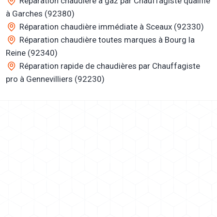
Réparation chaudière à gaz par Chauffagiste qualifié
à Garches (92380)
Réparation chaudière immédiate à Sceaux (92330)
Réparation chaudière toutes marques à Bourg la
Reine (92340)
Réparation rapide de chaudières par Chauffagiste
pro à Gennevilliers (92230)