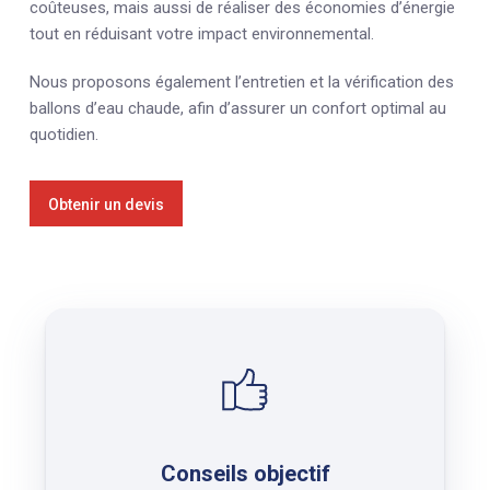
coûteuses, mais aussi de réaliser des économies d’énergie
tout en réduisant votre impact environnemental.
Nous proposons également l’entretien et la vérification des
ballons d’eau chaude, afin d’assurer un confort optimal au
quotidien.
Obtenir un devis
Conseils objectif