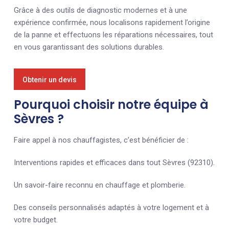
Grâce à des outils de diagnostic modernes et à une
expérience confirmée, nous localisons rapidement l’origine
de la panne et effectuons les réparations nécessaires, tout
en vous garantissant des solutions durables.
Obtenir un devis
Pourquoi choisir notre équipe à
Sèvres ?
Faire appel à nos chauffagistes, c’est bénéficier de :
Interventions rapides et efficaces dans tout Sèvres (92310).
Un savoir-faire reconnu en chauffage et plomberie.
Des conseils personnalisés adaptés à votre logement et à
votre budget.