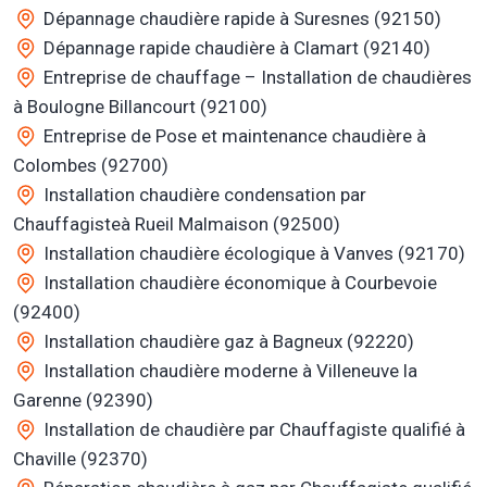
Dépannage chaudière rapide à Suresnes (92150)
Dépannage rapide chaudière à Clamart (92140)
Entreprise de chauffage – Installation de chaudières
à Boulogne Billancourt (92100)
Entreprise de Pose et maintenance chaudière à
Colombes (92700)
Installation chaudière condensation par
Chauffagisteà Rueil Malmaison (92500)
Installation chaudière écologique à Vanves (92170)
Installation chaudière économique à Courbevoie
(92400)
Installation chaudière gaz à Bagneux (92220)
Installation chaudière moderne à Villeneuve la
Garenne (92390)
Installation de chaudière par Chauffagiste qualifié à
Chaville (92370)