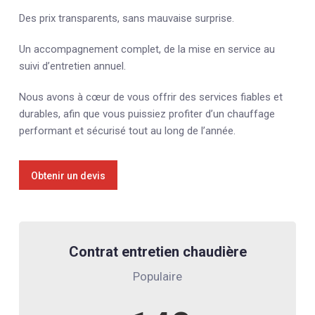
Des prix transparents, sans mauvaise surprise.
Un accompagnement complet, de la mise en service au
suivi d’entretien annuel.
Nous avons à cœur de vous offrir des services fiables et
durables, afin que vous puissiez profiter d’un chauffage
performant et sécurisé tout au long de l’année.
Obtenir un devis
Contrat entretien chaudière
Populaire