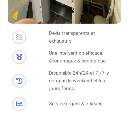
Devis transparents et
exhaustifs
Une intervention efficace,
économique & écologique.
Disponible 24h/24 et 7j/7, y
compris le weekend et les
jours fériés.
Service urgent & efficace