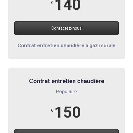
140
€
Contactez-nous
Contrat entretien chaudière à gaz murale
Contrat entretien chaudière
Populaire
150
€