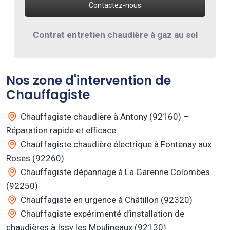
Contactez-nous
Contrat entretien chaudière à gaz au sol
Nos zone d'intervention de
Chauffagiste
Chauffagiste chaudière à Antony (92160) –
Réparation rapide et efficace
Chauffagiste chaudière électrique à Fontenay aux
Roses (92260)
Chauffagiste dépannage à La Garenne Colombes
(92250)
Chauffagiste en urgence à Châtillon (92320)
Chauffagiste expérimenté d’installation de
chaudières à Issy les Moulineaux (92130)