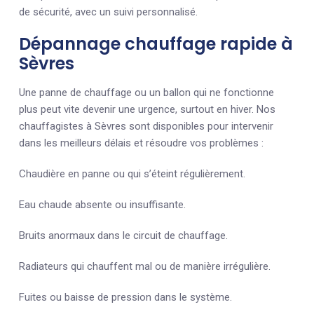
de sécurité, avec un suivi personnalisé.
Dépannage chauffage rapide à
Sèvres
Une panne de chauffage ou un ballon qui ne fonctionne
plus peut vite devenir une urgence, surtout en hiver. Nos
chauffagistes à Sèvres sont disponibles pour intervenir
dans les meilleurs délais et résoudre vos problèmes :
Chaudière en panne ou qui s’éteint régulièrement.
Eau chaude absente ou insuffisante.
Bruits anormaux dans le circuit de chauffage.
Radiateurs qui chauffent mal ou de manière irrégulière.
Fuites ou baisse de pression dans le système.