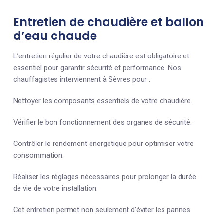
Entretien de chaudière et ballon
d’eau chaude
L’entretien régulier de votre chaudière est obligatoire et
essentiel pour garantir sécurité et performance. Nos
chauffagistes interviennent à Sèvres pour :
Nettoyer les composants essentiels de votre chaudière.
Vérifier le bon fonctionnement des organes de sécurité.
Contrôler le rendement énergétique pour optimiser votre
consommation.
Réaliser les réglages nécessaires pour prolonger la durée
de vie de votre installation.
Cet entretien permet non seulement d’éviter les pannes