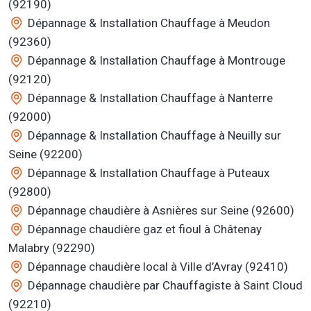
(92190)
Dépannage & Installation Chauffage à Meudon
(92360)
Dépannage & Installation Chauffage à Montrouge
(92120)
Dépannage & Installation Chauffage à Nanterre
(92000)
Dépannage & Installation Chauffage à Neuilly sur
Seine (92200)
Dépannage & Installation Chauffage à Puteaux
(92800)
Dépannage chaudière à Asnières sur Seine (92600)
Dépannage chaudière gaz et fioul à Châtenay
Malabry (92290)
Dépannage chaudière local à Ville d’Avray (92410)
Dépannage chaudière par Chauffagiste à Saint Cloud
(92210)